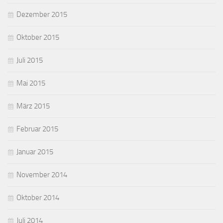
Dezember 2015
Oktober 2015
Juli 2015
Mai 2015
März 2015
Februar 2015
Januar 2015
November 2014
Oktober 2014
Juli 2014