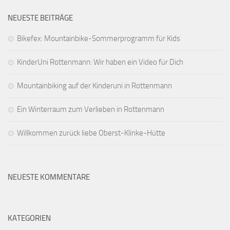
NEUESTE BEITRÄGE
Bikefex: Mountainbike-Sommerprogramm für Kids
KinderUni Rottenmann: Wir haben ein Video für Dich
Mountainbiking auf der Kinderuni in Rottenmann
Ein Winterraum zum Verlieben in Rottenmann
Willkommen zurück liebe Oberst-Klinke-Hütte
NEUESTE KOMMENTARE
KATEGORIEN