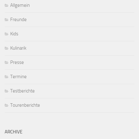
Allgemein
Freunde
Kids
Kulinarik
Presse
Termine
Testberichte
Tourenberichte
ARCHIVE