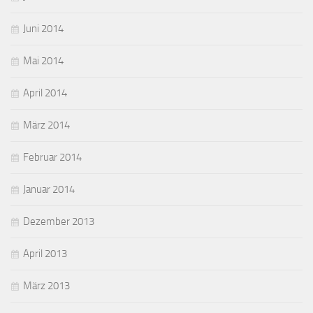
Juni 2014
Mai 2014
April 2014
März 2014
Februar 2014
Januar 2014
Dezember 2013
April 2013
März 2013