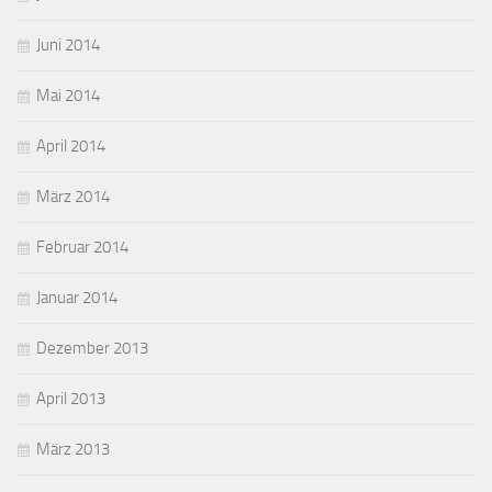
Juni 2014
Mai 2014
April 2014
März 2014
Februar 2014
Januar 2014
Dezember 2013
April 2013
März 2013