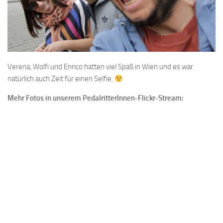
Verena, Wolfi und Enrico hatten viel Spaß in Wien und es war
natürlich auch Zeit für einen Selfie.
Mehr Fotos in unserem PedalritterInnen-Flickr-Stream: