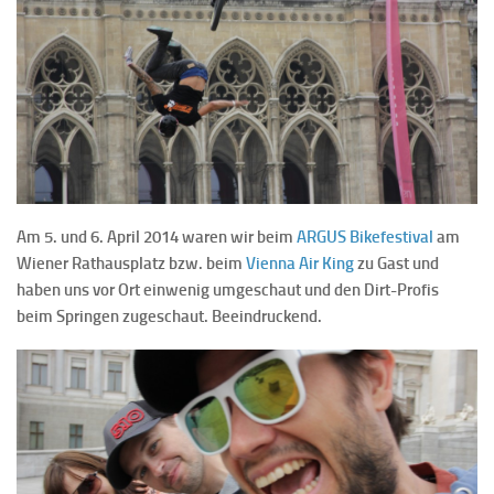
Am 5. und 6. April 2014 waren wir beim
ARGUS Bikefestival
am
Wiener Rathausplatz bzw. beim
Vienna Air King
zu Gast und
haben uns vor Ort einwenig umgeschaut und den Dirt-Profis
beim Springen zugeschaut. Beeindruckend.