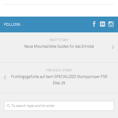
FOLLOW:
NEXT STORY
Neue Mountainbike Guides für das Ennstal
PREVIOUS STORY
Frühlingsgefühle auf dem SPECIALIZED Stumpjumper FSR
Elite 29