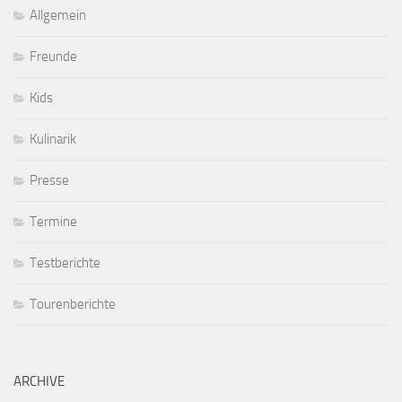
Allgemein
Freunde
Kids
Kulinarik
Presse
Termine
Testberichte
Tourenberichte
ARCHIVE