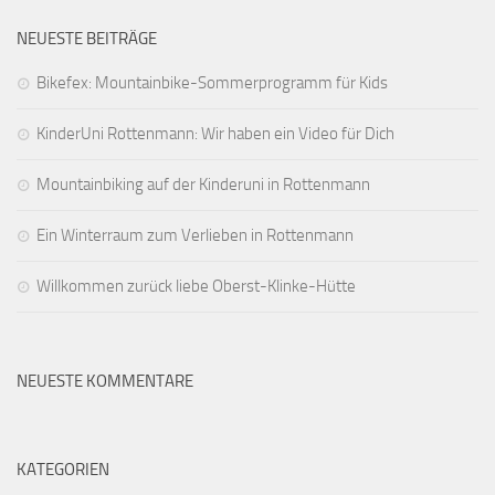
NEUESTE BEITRÄGE
Bikefex: Mountainbike-Sommerprogramm für Kids
KinderUni Rottenmann: Wir haben ein Video für Dich
Mountainbiking auf der Kinderuni in Rottenmann
Ein Winterraum zum Verlieben in Rottenmann
Willkommen zurück liebe Oberst-Klinke-Hütte
NEUESTE KOMMENTARE
KATEGORIEN