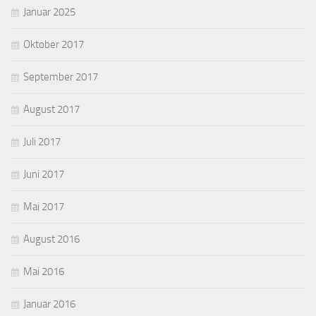
Januar 2025
Oktober 2017
September 2017
August 2017
Juli 2017
Juni 2017
Mai 2017
August 2016
Mai 2016
Januar 2016