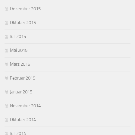
Dezember 2015
Oktober 2015
Juli 2015
Mai 2015
März 2015
Februar 2015
Januar 2015
November 2014
Oktober 2014
Juli 2014