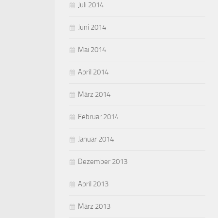
Juli 2014
Juni 2014
Mai 2014
April 2014
März 2014
Februar 2014
Januar 2014
Dezember 2013
April 2013
März 2013