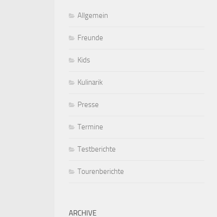
Allgemein
Freunde
Kids
Kulinarik
Presse
Termine
Testberichte
Tourenberichte
ARCHIVE