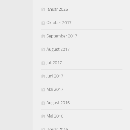
Januar 2025
Oktober 2017
September 2017
August 2017
Juli 2017
Juni 2017
Mai 2017
August 2016
Mai 2016
Januar 2016