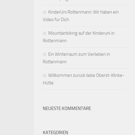
KinderUni Rottenmann: Wir haben ein
Video für Dich
Mountainbiking auf der Kinderuni in
Rottenmann
Ein Winterraum zum Verlieben in
Rottenmann
Willkommen zurück liebe Oberst-Klinke-
Hütte
NEUESTE KOMMENTARE
KATEGORIEN