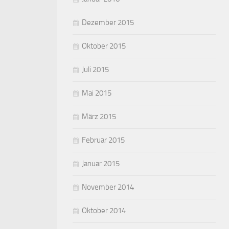
Dezember 2015
Oktober 2015
Juli 2015
Mai 2015
März 2015
Februar 2015
Januar 2015
November 2014
Oktober 2014