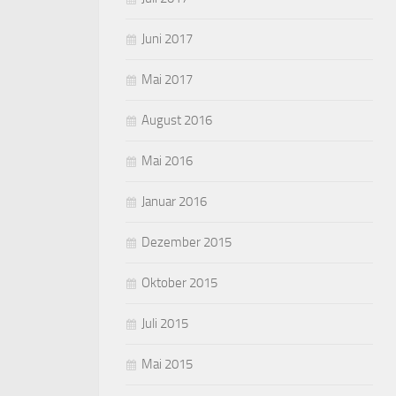
Juni 2017
Mai 2017
August 2016
Mai 2016
Januar 2016
Dezember 2015
Oktober 2015
Juli 2015
Mai 2015