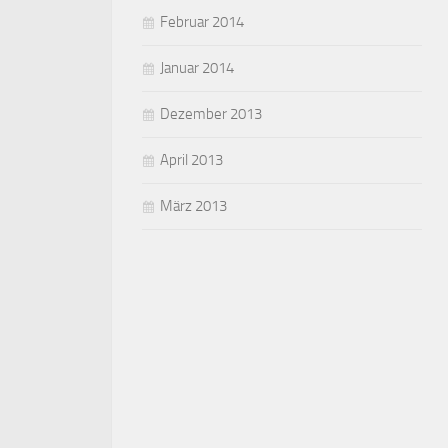
Februar 2014
Januar 2014
Dezember 2013
April 2013
März 2013