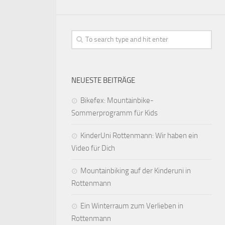
NEUESTE BEITRÄGE
Bikefex: Mountainbike-
Sommerprogramm für Kids
KinderUni Rottenmann: Wir haben ein
Video für Dich
Mountainbiking auf der Kinderuni in
Rottenmann
Ein Winterraum zum Verlieben in
Rottenmann