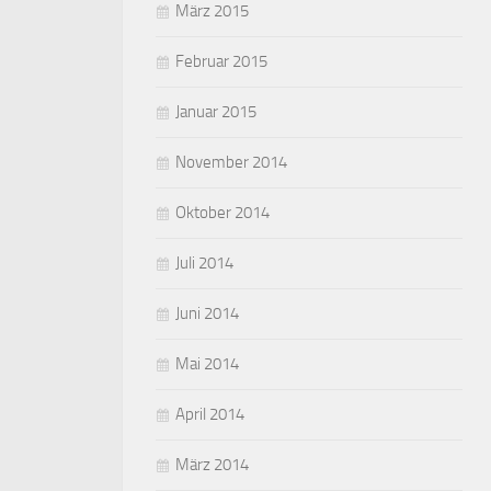
März 2015
Februar 2015
Januar 2015
November 2014
Oktober 2014
Juli 2014
Juni 2014
Mai 2014
April 2014
März 2014