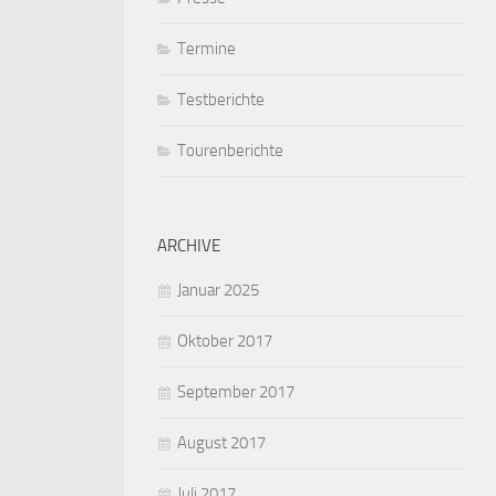
Termine
Testberichte
Tourenberichte
ARCHIVE
Januar 2025
Oktober 2017
September 2017
August 2017
Juli 2017