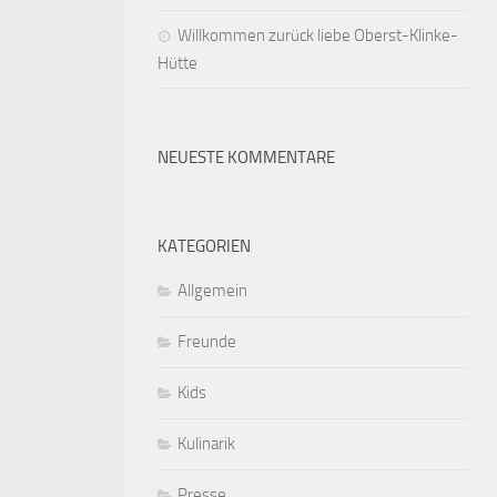
Willkommen zurück liebe Oberst-Klinke-
Hütte
NEUESTE KOMMENTARE
KATEGORIEN
Allgemein
Freunde
Kids
Kulinarik
Presse