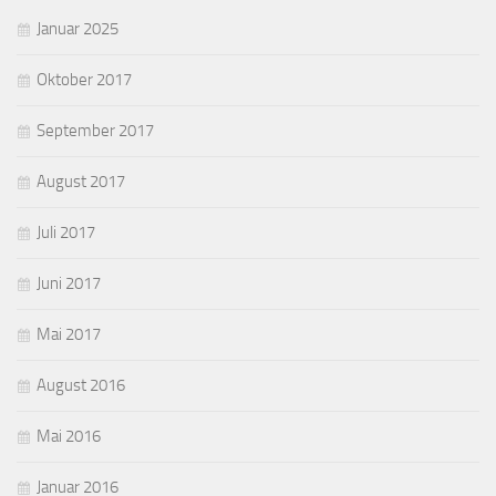
Januar 2025
Oktober 2017
September 2017
August 2017
Juli 2017
Juni 2017
Mai 2017
August 2016
Mai 2016
Januar 2016