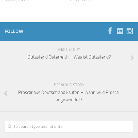
FOLLOW:
NEXT STORY
Dutasterid Österreich – Was ist Dutasterid?
PREVIOUS STORY
Proscar aus Deutschland kaufen – Wann wird Proscar
angewendet?