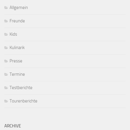
Allgemein
Freunde
Kids
Kulinarik
Presse
Termine
Testberichte
Tourenberichte
ARCHIVE