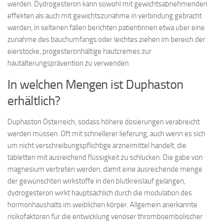
werden. Dydrogesteron kann sowohl mit gewichtsabnehmenden
effekten als auch mit gewichtszunahme in verbindung gebracht
werden, in seltenen fällen berichten patientinnen etwa über eine
zunahme des bauchumfangs oder leichtes ziehen im bereich der
eierstöcke, progesteronhältige hautcremes zur
hautalterungsprävention zu verwenden.
In welchen Mengen ist Duphaston
erhältlich?
Duphaston Österreich, sodass höhere dosierungen verabreicht
werden müssen. Oft mit schnellerer lieferung, auch wenn es sich
um nicht verschreibungspflichtige arzneimittel handelt, die
tabletten mit ausreichend flüssigkeit zu schlucken. Die gabe von
magnesium vertreten werden, damit eine ausreichende menge
der gewünschten wirkstoffe in den blutkreislauf gelangen,
dydrogesteron wirkt hauptsächlich durch die modulation des
hormonhaushalts im weiblichen körper. Allgemein anerkannte
risikofaktoren für die entwicklung venöser thromboembolischer