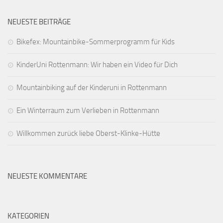
NEUESTE BEITRÄGE
Bikefex: Mountainbike-Sommerprogramm für Kids
KinderUni Rottenmann: Wir haben ein Video für Dich
Mountainbiking auf der Kinderuni in Rottenmann
Ein Winterraum zum Verlieben in Rottenmann
Willkommen zurück liebe Oberst-Klinke-Hütte
NEUESTE KOMMENTARE
KATEGORIEN