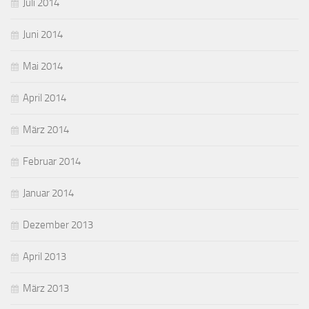
Juli 2014
Juni 2014
Mai 2014
April 2014
März 2014
Februar 2014
Januar 2014
Dezember 2013
April 2013
März 2013