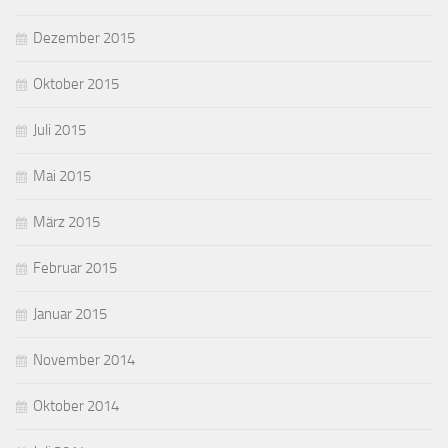
Dezember 2015
Oktober 2015
Juli 2015
Mai 2015
März 2015
Februar 2015
Januar 2015
November 2014
Oktober 2014