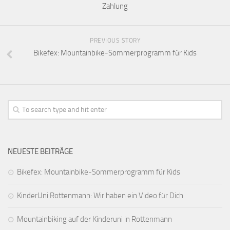
Zahlung
PREVIOUS STORY
Bikefex: Mountainbike-Sommerprogramm für Kids
NEUESTE BEITRÄGE
Bikefex: Mountainbike-Sommerprogramm für Kids
KinderUni Rottenmann: Wir haben ein Video für Dich
Mountainbiking auf der Kinderuni in Rottenmann