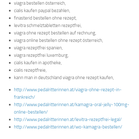
viagra bestellen österreich,
cialis kaufen paypal bezahlen,
finasterid bestellen ohne rezept,
levitra schmelztabletten rezeptfrei,
viagra ohne rezept bestellen auf rechnung,
viagra online bestellen ohne rezept österreich,
viagra rezeptfrei spanien,
viagra rezeptfrei luxemburg,
cialis kaufen in apotheke,
cialis rezeptfreie,
kann man in deutschland viagra ohne rezept kaufen,
http://www.pedalritterinnen.at/viagra-ohne-rezept-in-
frankreich/
http://www.pedalritterinnen.at/kamagra-oral-jelly-100mg-
online-bestellen/
http://www.pedalritterinnen.at/levitra-rezeptfrei-legal/
http://www.pedalritterinnen.at/wo-kamagra-bestellen/