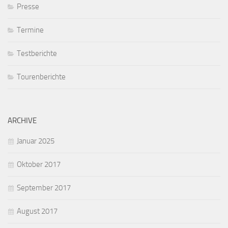
Presse
Termine
Testberichte
Tourenberichte
ARCHIVE
Januar 2025
Oktober 2017
September 2017
August 2017