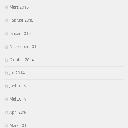
März 2015
Februar 2015
Januar 2015
November 2014
Oktober 2014
Juli 2014
Juni 2014
Mai 2014
April 2014
März 2014