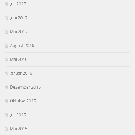
Juli 2017
Juni 2017
Mai 2017
August 2016
Mai 2016
Januar 2016
Dezember 2015
Oktober 2015
Juli 2015
Mai 2015