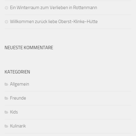
Ein Winterraum zum Verlieben in Rottenmann
Willkommen zurück liebe Oberst-Klinke-Hütte
NEUESTE KOMMENTARE
KATEGORIEN
Allgemein
Freunde
Kids
Kulinarik